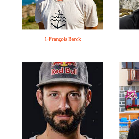
1-François Berck