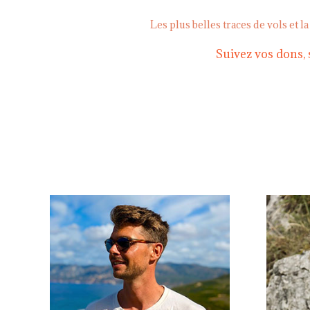
Les plus belles traces de vols et l
Suivez vos dons, 