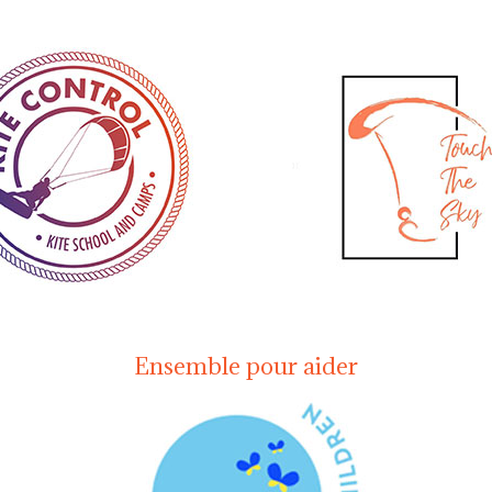
Ensemble pour aider