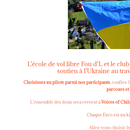
L’école de vol libre Fou d’L et le cl
soutien à l’Ukraine au tra
Choisissez un pilote parmi nos participants
, confiez-
parcours et 
L’ensemble des dons sera reversé à
Voices of Chil
Chaque Euro est un ki
Allez-vous choisir l