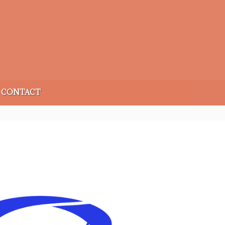
CONTACT